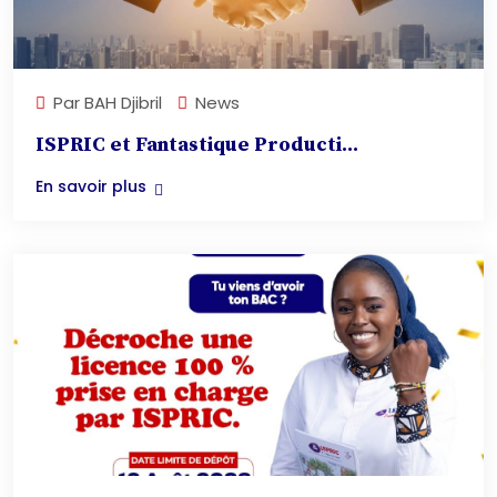
Par
BAH Djibril
News
ISPRIC et Fantastique Producti...
En savoir plus