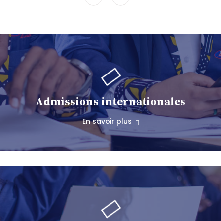
Admissions internationales
En savoir plus