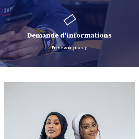
Demande d'informations
En savoir plus