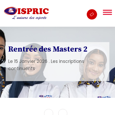
Rentrée des Masters 2
Le 15 Janvier 2026 . Les inscriptions
continuents