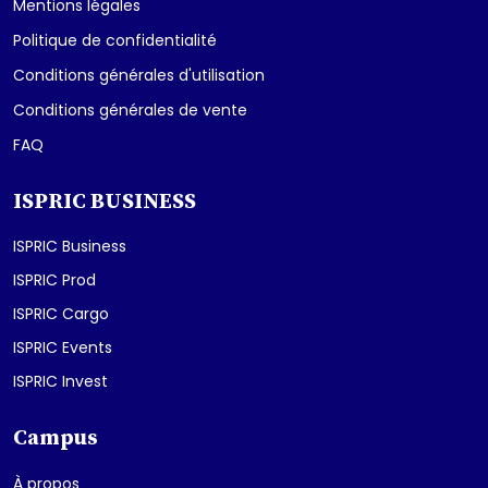
Mentions légales
Politique de confidentialité
Conditions générales d'utilisation
Conditions générales de vente
FAQ
ISPRIC BUSINESS
ISPRIC Business
ISPRIC Prod
ISPRIC Cargo
ISPRIC Events
ISPRIC Invest
Campus
À propos