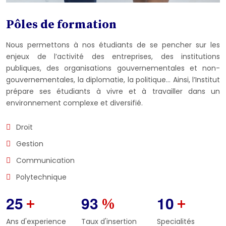
Pôles de formation
Nous permettons à nos étudiants de se pencher sur les
enjeux de l’activité des entreprises, des institutions
publiques, des organisations gouvernementales et non-
gouvernementales, la diplomatie, la politique… Ainsi, l’Institut
prépare ses étudiants à vivre et à travailler dans un
environnement complexe et diversifié.
Droit
Gestion
Communication
Polytechnique
2
5
9
3
1
0
+
%
+
Ans d'experience
Taux d'insertion
Specialités