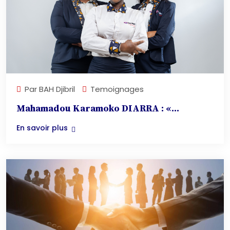
Par
BAH Djibril
Temoignages
Mahamadou Karamoko DIARRA : «...
En savoir plus