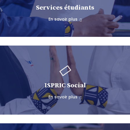
Services étudiants
En savoir plus
ISPRIC Social
En savoir plus