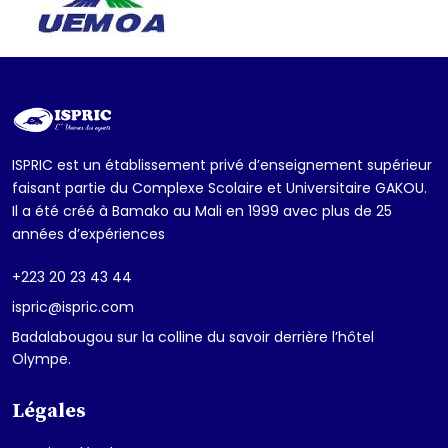
ISPRIC est un établissement privé d’enseignement supérieur
faisant partie du Complexe Scolaire et Universitaire GAKOU.
Il a été créé à Bamako au Mali en 1999 avec plus de 25
années d’expériences
+223 20 23 43 44
ispric@ispric.com
Badalabougou sur la colline du savoir derrière l’hôtel
Olympe.
Légales