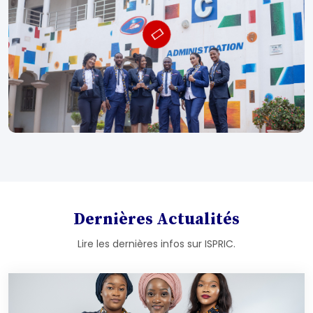
Dernières Actualités
Lire les dernières infos sur ISPRIC.