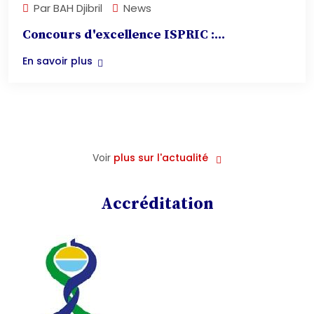
Par
BAH Djibril
News
Concours d'excellence ISPRIC :...
En savoir plus
Voir
plus sur l'actualité
Accréditation