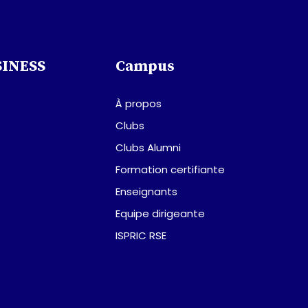
SINESS
Campus
À propos
Clubs
Clubs Alumni
Formation certifiante
Enseignants
Equipe dirigeante
ISPRIC RSE