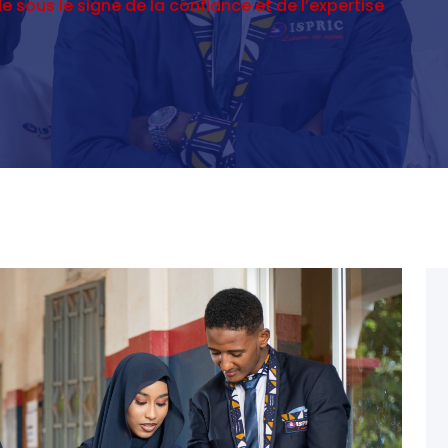
le sous le signe de la confiance et de l’expertise