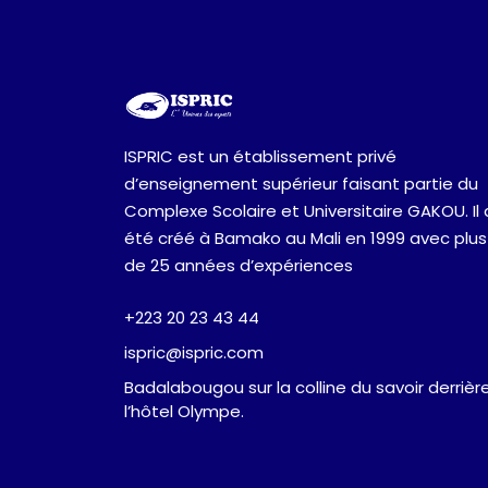
ISPRIC est un établissement privé
d’enseignement supérieur faisant partie du
Complexe Scolaire et Universitaire GAKOU. Il 
été créé à Bamako au Mali en 1999 avec plus
de 25 années d’expériences
+223 20 23 43 44
ispric@ispric.com
Badalabougou sur la colline du savoir derrièr
l’hôtel Olympe.