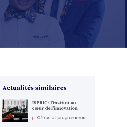
Actualités similaires
ISPRIC : l’institut au
cœur de l’innovation
Offres et programmes