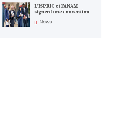
L’ISPRIC et l'ANAM
signent une convention
News