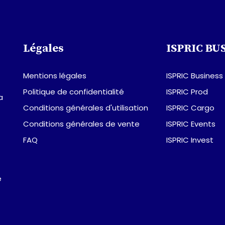
Légales
ISPRIC BU
Mentions légales
ISPRIC Business
Politique de confidentialité
ISPRIC Prod
a
Conditions générales d'utilisation
ISPRIC Cargo
Conditions générales de vente
ISPRIC Events
FAQ
ISPRIC Invest
e