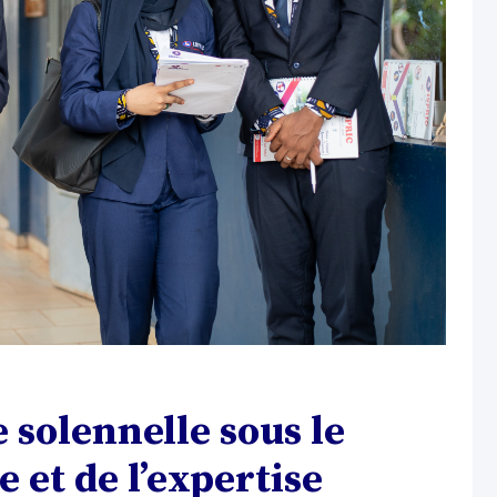
 solennelle sous le
e et de l’expertise