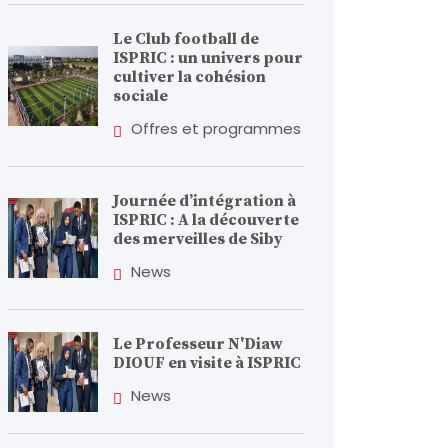
Le Club football de
ISPRIC : un univers pour
cultiver la cohésion
sociale
Offres et programmes
Journée d’intégration à
ISPRIC : A la découverte
des merveilles de Siby
News
Le Professeur N'Diaw
DIOUF en visite à ISPRIC
News