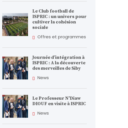
Le Club football de
ISPRIC : un univers pour
cultiver la cohésion
sociale
Offres et programmes
Journée d’intégration à
ISPRIC : A la découverte
des merveilles de Siby
News
Le Professeur N'Diaw
DIOUF en visite à ISPRIC
News