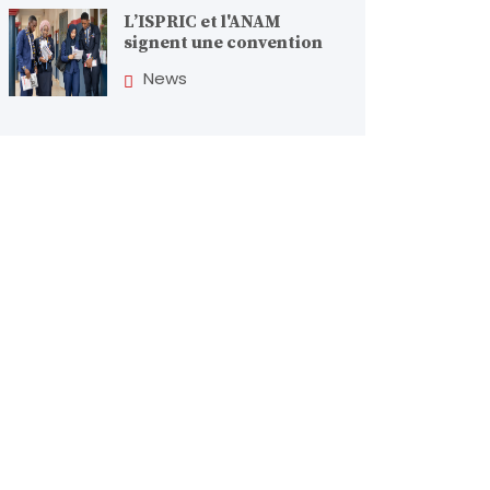
L’ISPRIC et l'ANAM
signent une convention
News