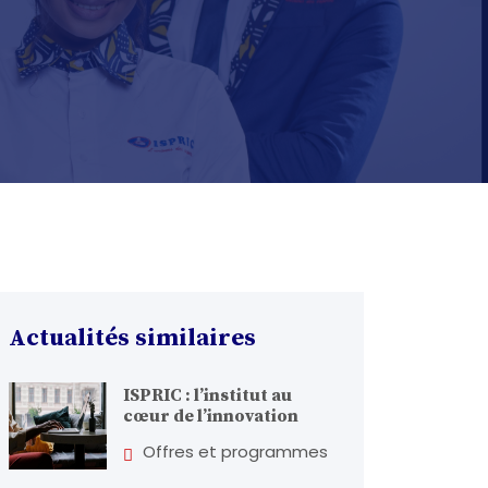
Actualités similaires
ISPRIC : l’institut au
cœur de l’innovation
Offres et programmes