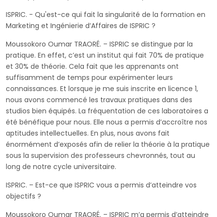
ISPRIC. - Qu'est-ce qui fait la singularité de la formation en
Marketing et Ingénierie d’Affaires de ISPRIC ?
Moussokoro Oumar TRAORÉ. – ISPRIC se distingue par la
pratique. En effet, c’est un institut qui fait 70% de pratique
et 30% de théorie. Cela fait que les apprenants ont
suffisamment de temps pour expérimenter leurs
connaissances. Et lorsque je me suis inscrite en licence 1,
nous avons commencé les travaux pratiques dans des
studios bien équipés. La fréquentation de ces laboratoires a
été bénéfique pour nous. Elle nous a permis d’accroître nos
aptitudes intellectuelles. En plus, nous avons fait
énormément d’exposés afin de relier la théorie à la pratique
sous la supervision des professeurs chevronnés, tout au
long de notre cycle universitaire.
ISPRIC. – Est-ce que ISPRIC vous a permis d’atteindre vos
objectifs ?
Moussokoro Oumar TRAORÉ. – ISPRIC m’a permis d’atteindre