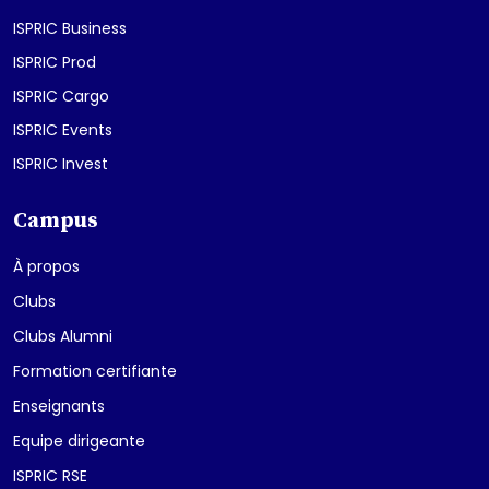
ISPRIC Business
ISPRIC Prod
ISPRIC Cargo
ISPRIC Events
ISPRIC Invest
Campus
À propos
Clubs
Clubs Alumni
Formation certifiante
Enseignants
Equipe dirigeante
ISPRIC RSE