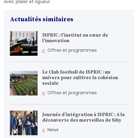
avec plaisir et rigueur.
Actualités similaires
ISPRIC : l’institut au cœur de
l’innovation
Offres et programmes
Le Club football de ISPRIC : un
univers pour cultiver la cohésion
sociale
Offres et programmes
Journée d’intégration à ISPRIC : A la
découverte des merveilles de Siby
News