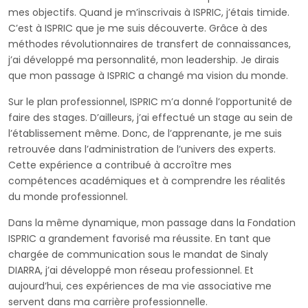
mes objectifs. Quand je m’inscrivais à ISPRIC, j’étais timide.
C’est à ISPRIC que je me suis découverte. Grâce à des
méthodes révolutionnaires de transfert de connaissances,
j’ai développé ma personnalité, mon leadership. Je dirais
que mon passage à ISPRIC a changé ma vision du monde.
Sur le plan professionnel, ISPRIC m’a donné l’opportunité de
faire des stages. D’ailleurs, j’ai effectué un stage au sein de
l’établissement même. Donc, de l’apprenante, je me suis
retrouvée dans l’administration de l’univers des experts.
Cette expérience a contribué à accroître mes
compétences académiques et à comprendre les réalités
du monde professionnel.
Dans la même dynamique, mon passage dans la Fondation
ISPRIC a grandement favorisé ma réussite. En tant que
chargée de communication sous le mandat de Sinaly
DIARRA, j’ai développé mon réseau professionnel. Et
aujourd’hui, ces expériences de ma vie associative me
servent dans ma carrière professionnelle.