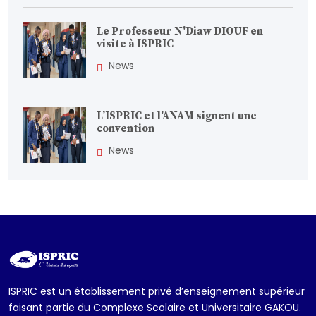
Le Professeur N'Diaw DIOUF en
visite à ISPRIC
News
L’ISPRIC et l'ANAM signent une
convention
News
ISPRIC est un établissement privé d’enseignement supérieur
faisant partie du Complexe Scolaire et Universitaire GAKOU.