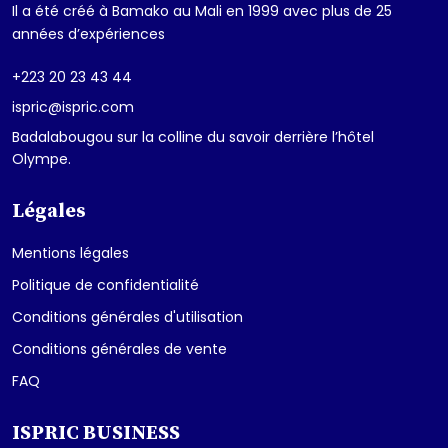
Il a été créé à Bamako au Mali en 1999 avec plus de 25
années d’expériences
+223 20 23 43 44
ispric@ispric.com
Badalabougou sur la colline du savoir derrière l’hôtel
Olympe.
Légales
Mentions légales
Politique de confidentialité
Conditions générales d'utilisation
Conditions générales de vente
FAQ
ISPRIC BUSINESS